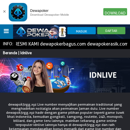
×
Dewapoker
DOWNLOAD
Download Dewapoker Mobile
U LINK RESMI KAMI dewapokerbagus.com dewapokerasik.com 
INFO:
HOME
Beranda | Idnlive
POKER
SLOT GAME
IDN E-LOTTERY
NEW
NEW
SPORTBOOK
LIVE CASINO
IDNLIVE
NEW
dewapok3rgg.xyz Live number menyajikan permainan tradisional yang
menghadirkan nostalgia akan permainan jaman dulu. Live number
TOGEL
ESPORTS
ARCADE
dewapok3rgg.xyz hadir dengan game pilihan populer seperti game suwit
khas indonesia, kemudian gongball, samgong, roulette, 24D, monopoli,
NEW
NEW
NEW
billiard, dan game seru lainnya. mainkan sekarang game online
terpopuler idnlive lainnya hanya di dewapok3rgg.xyz dan raih
kesempatan mendapatkan bonus menarik dari game live number dan
TEMBAK IKAN
IDNRAFFLE
IDNTRADE