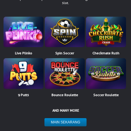
slot.
NEW
TANGKAS
RTP
DEPOSIT
WITHDRAW
Live Plinko
Spin Soccer
Checkmate Rush
PROMOSI
DOWNLOAD APLIKASI
REFERRAL
9 Putts
Bounce Roulette
Soccer Roulette
JACKPOT
AND MANY MORE
VIP MEMBER
MAIN SEKARANG
HUBUNGI KAMI